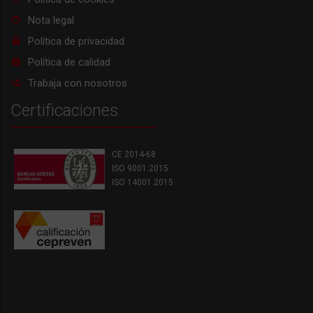
Nota legal
Política de privacidad
Política de calidad
Trabaja con nosotros
Certificaciones
CE 2014-68
ISO 9001.2015
ISO 14001.2015