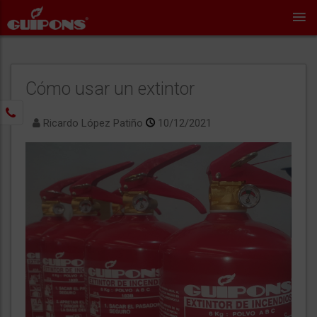
Cómo usar un extintor
Ricardo López Patiño
10/12/2021