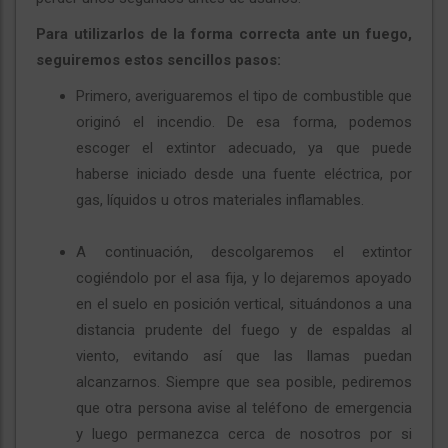
Para utilizarlos de la forma correcta ante un fuego,
seguiremos estos sencillos pasos:
Primero, averiguaremos el tipo de combustible que
originó el incendio. De esa forma, podemos
escoger el extintor adecuado, ya que puede
haberse iniciado desde una fuente eléctrica, por
gas, líquidos u otros materiales inflamables.
A continuación, descolgaremos el extintor
cogiéndolo por el asa fija, y lo dejaremos apoyado
en el suelo en posición vertical, situándonos a una
distancia prudente del fuego y de espaldas al
viento, evitando así que las llamas puedan
alcanzarnos. Siempre que sea posible, pediremos
que otra persona avise al teléfono de emergencia
y luego permanezca cerca de nosotros por si