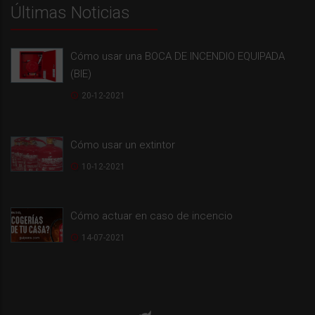
Últimas Noticias
Cómo usar una BOCA DE INCENDIO EQUIPADA
(BIE)
20-12-2021
Cómo usar un extintor
10-12-2021
Cómo actuar en caso de incencio
14-07-2021