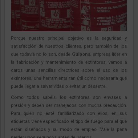
Porque nuestro principal objetivo es la seguridad y
satisfacción de nuestros clientes, pero también de los
que todavía no lo son, desde
Guipons
, empresa líder en
la fabricación y mantenimiento de extintores, vamos a
daros unas sencillas directrices sobre el uso de los
extintores, una herramienta tan útil como necesaria que
puede llegar a salvar vidas o evitar un desastre.
Como todos sabéis, los extintores son envases a
presión y deben ser manejados con mucha precaución.
Para quien no esté familiarizado con ellos, en sus
etiquetas viene especificado el tipo de fuego para el que
están diseñados y su modo de empleo. Vale la pena
perder unos segundos antes de usarlos.