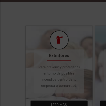
Extintores
Para prevenir y proteger tu
entorno de posibles
incendios dentro de tu
empresa o comunidad.
LEER MÁS