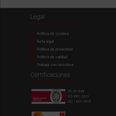
Legal
Política de cookies
Nota legal
Política de privacidad
Política de calidad
Trabaja con nosotros
Certificaciones
CE 2014-68
ISO 9001.2015
ISO 14001.2015