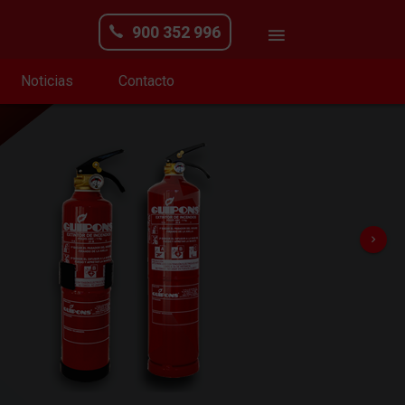
900 352 996
Noticias
Contacto